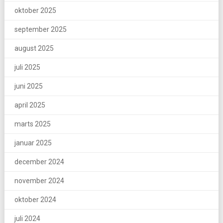
oktober 2025
september 2025
august 2025
juli 2025
juni 2025
april 2025
marts 2025
januar 2025
december 2024
november 2024
oktober 2024
juli 2024