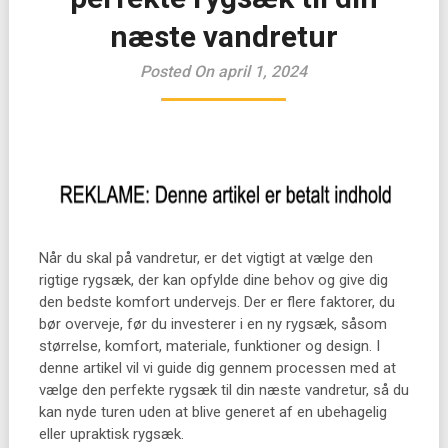
næste vandretur
Posted On april 1, 2024
Når du skal på vandretur, er det vigtigt at vælge den
rigtige rygsæk, der kan opfylde dine behov og give dig
den bedste komfort undervejs. Der er flere faktorer, du
bør overveje, før du investerer i en ny rygsæk, såsom
størrelse, komfort, materiale, funktioner og design. I
denne artikel vil vi guide dig gennem processen med at
vælge den perfekte rygsæk til din næste vandretur, så du
kan nyde turen uden at blive generet af en ubehagelig
eller upraktisk rygsæk.