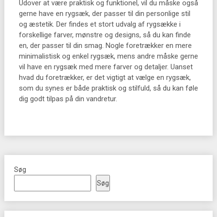
Udover at være praktisk og funktionel, vil du måske også
gerne have en rygsæk, der passer til din personlige stil
og æstetik. Der findes et stort udvalg af rygsække i
forskellige farver, mønstre og designs, så du kan finde
en, der passer til din smag. Nogle foretrækker en mere
minimalistisk og enkel rygsæk, mens andre måske gerne
vil have en rygsæk med mere farver og detaljer. Uanset
hvad du foretrækker, er det vigtigt at vælge en rygsæk,
som du synes er både praktisk og stilfuld, så du kan føle
dig godt tilpas på din vandretur.
Søg
Søg