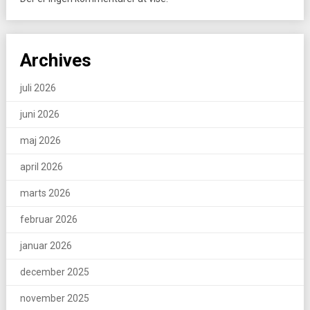
Archives
juli 2026
juni 2026
maj 2026
april 2026
marts 2026
februar 2026
januar 2026
december 2025
november 2025