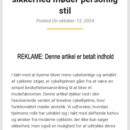
stil
Posted On oktober 13, 2024
I takt med at byerne bliver mere cykelvenlige og antallet
af cyklister stiger, er cykelhjelmen gået fra at være en
simpel beskyttelsesanordning til at blive et
modefænomen. Denne artikel dykker ned i den
fascinerende verden af kreative cykelhjelme, hvor
funktionalitet møder æstetik. Vi udforsker, hvordan
hjelmens rolle har udviklet sig i takt med skiftende behov
og ønsker fra moderne cyklister, der ikke kun søger
sikkerhed, men også en mulighed for at udtrykke deres