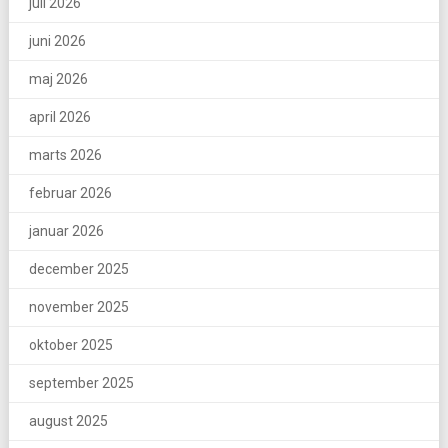
juli 2026
juni 2026
maj 2026
april 2026
marts 2026
februar 2026
januar 2026
december 2025
november 2025
oktober 2025
september 2025
august 2025