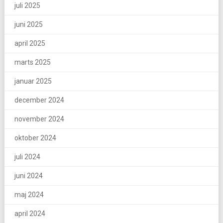
juli 2025
juni 2025
april 2025
marts 2025
januar 2025
december 2024
november 2024
oktober 2024
juli 2024
juni 2024
maj 2024
april 2024