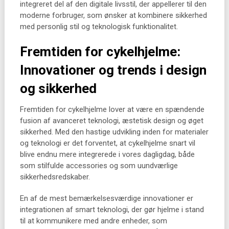
integreret del af den digitale livsstil, der appellerer til den
moderne forbruger, som ønsker at kombinere sikkerhed
med personlig stil og teknologisk funktionalitet.
Fremtiden for cykelhjelme:
Innovationer og trends i design
og sikkerhed
Fremtiden for cykelhjelme lover at være en spændende
fusion af avanceret teknologi, æstetisk design og øget
sikkerhed. Med den hastige udvikling inden for materialer
og teknologi er det forventet, at cykelhjelme snart vil
blive endnu mere integrerede i vores dagligdag, både
som stilfulde accessories og som uundværlige
sikkerhedsredskaber.
En af de mest bemærkelsesværdige innovationer er
integrationen af smart teknologi, der gør hjelme i stand
til at kommunikere med andre enheder, som