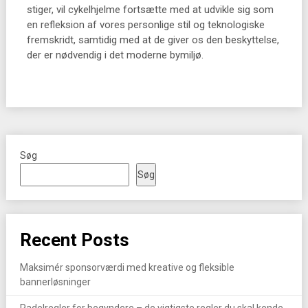
stiger, vil cykelhjelme fortsætte med at udvikle sig som
en refleksion af vores personlige stil og teknologiske
fremskridt, samtidig med at de giver os den beskyttelse,
der er nødvendig i det moderne bymiljø.
Søg
Søg
Recent Posts
Maksimér sponsorværdi med kreative og fleksible
bannerløsninger