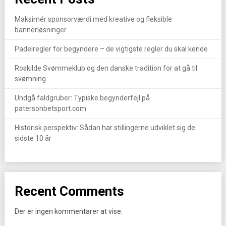
Maksimér sponsorværdi med kreative og fleksible
bannerløsninger
Padelregler for begyndere – de vigtigste regler du skal kende
Roskilde Svømmeklub og den danske tradition for at gå til
svømning
Undgå faldgruber: Typiske begynderfejl på
patersonbetsport.com
Historisk perspektiv: Sådan har stillingerne udviklet sig de
sidste 10 år
Recent Comments
Der er ingen kommentarer at vise.