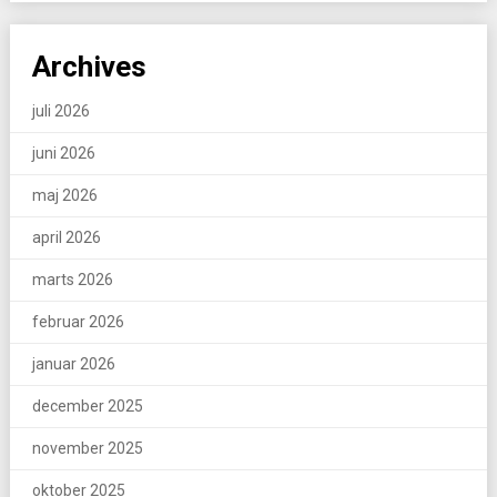
Archives
juli 2026
juni 2026
maj 2026
april 2026
marts 2026
februar 2026
januar 2026
december 2025
november 2025
oktober 2025