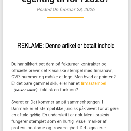
Posted On februar 23, 2026
Du har sikkert set dem på fakturaer, kontrakter og
officielle breve: det klassiske stempel med firmanavn,
CVR-nummer og måske et logo. Men hvad er pointen?
Er det bare gammel skik, eller har et
firmastempel
faktisk en funktion?
Svaret er: Det kommer an på sammenhængen. I
Danmark er et stempel ikke juridisk påkrævet for at gøre
en aftale gyldig. En underskrift er nok. Men i praksis
fungerer stemplet som en hurtig, visuel markør af
professionalisme og troværdighed. Det signalerer: