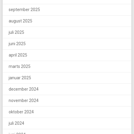
september 2025
august 2025
juli 2025
juni 2025
april 2025
marts 2025
januar 2025
december 2024
november 2024
oktober 2024
juli 2024