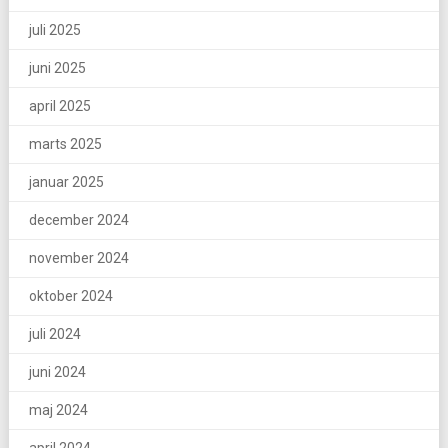
juli 2025
juni 2025
april 2025
marts 2025
januar 2025
december 2024
november 2024
oktober 2024
juli 2024
juni 2024
maj 2024