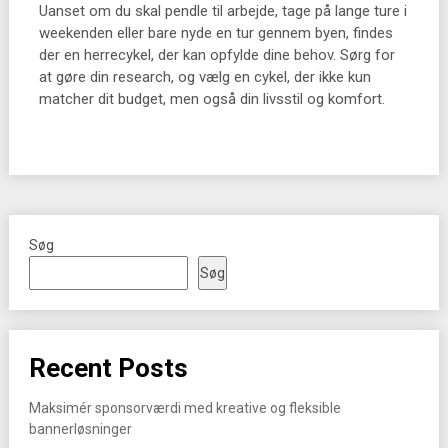
Uanset om du skal pendle til arbejde, tage på lange ture i
weekenden eller bare nyde en tur gennem byen, findes
der en herrecykel, der kan opfylde dine behov. Sørg for
at gøre din research, og vælg en cykel, der ikke kun
matcher dit budget, men også din livsstil og komfort.
Søg
Søg
Recent Posts
Maksimér sponsorværdi med kreative og fleksible
bannerløsninger