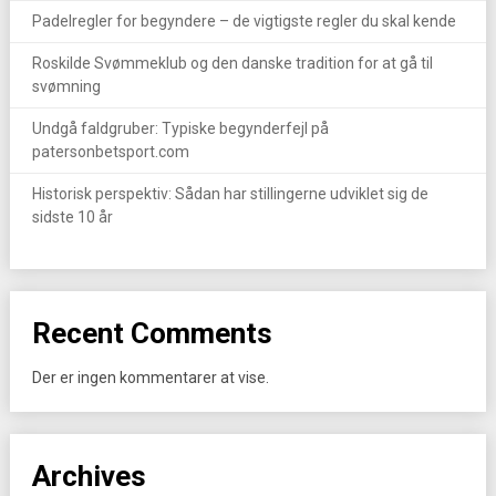
Padelregler for begyndere – de vigtigste regler du skal kende
Roskilde Svømmeklub og den danske tradition for at gå til
svømning
Undgå faldgruber: Typiske begynderfejl på
patersonbetsport.com
Historisk perspektiv: Sådan har stillingerne udviklet sig de
sidste 10 år
Recent Comments
Der er ingen kommentarer at vise.
Archives