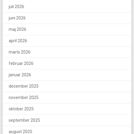
juli 2026
juni 2026
maj 2026
april 2026
marts 2026
februar 2026
januar 2026
december 2025
november 2025
oktober 2025
september 2025
august 2025