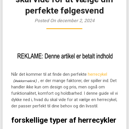
perfekte følgesvend
Posted On december 2, 2024
Når det kommer til at finde den perfekte
herrecykel
, er der mange faktorer, der spiller ind. Det
handler ikke kun om design og pris, men også om
funktionalitet, komfort og holdbarhed. I denne guide vil vi
dykke ned i, hvad du skal vide for at vælge en herrecykel,
der passer perfekt til dine behov og din livsstil.
forskellige typer af herrecykler