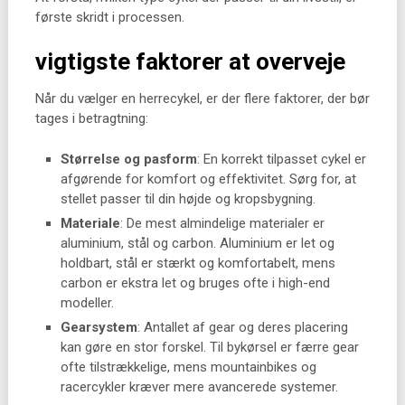
første skridt i processen.
vigtigste faktorer at overveje
Når du vælger en herrecykel, er der flere faktorer, der bør
tages i betragtning:
Størrelse og pasform
: En korrekt tilpasset cykel er
afgørende for komfort og effektivitet. Sørg for, at
stellet passer til din højde og kropsbygning.
Materiale
: De mest almindelige materialer er
aluminium, stål og carbon. Aluminium er let og
holdbart, stål er stærkt og komfortabelt, mens
carbon er ekstra let og bruges ofte i high-end
modeller.
Gearsystem
: Antallet af gear og deres placering
kan gøre en stor forskel. Til bykørsel er færre gear
ofte tilstrækkelige, mens mountainbikes og
racercykler kræver mere avancerede systemer.