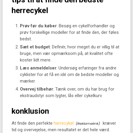
herrecykel
Prøv før du køber
: Besøg en cykelforhandler og
prøv forskellige modeller for at finde den, der føles
bedst.
Sæt et budget
: Definér, hvor meget du er villig til at
bruge, men vær opmærksom på, at kvalitet ofte
koster lidt mere.
Læs anmeldelser
: Undersøg erfaringer fra andre
cyklister for at få en idé om de bedste modeller og
mærker.
Overvej tilbehør
: Tænk over, om du har brug for
ekstraudstyr som lygter, lås eller cykelkurv.
konklusion
At finde den perfekte
herrecykel
kræver
tid og overvejelse, men resultatet er det hele værd.