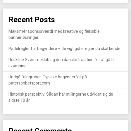
Recent Posts
Maksimér sponsorværdi med kreative og fleksible
bannerløsninger
Padelregler for begyndere – de vigtigste regler du skal kende
Roskilde Svømmeklub og den danske tradition for at gå til
svømning
Undgå faldgruber: Typiske begynderfejl på
patersonbetsport.com
Historisk perspektiv: Sådan har stillingerne udviklet sig de
sidste 10 år