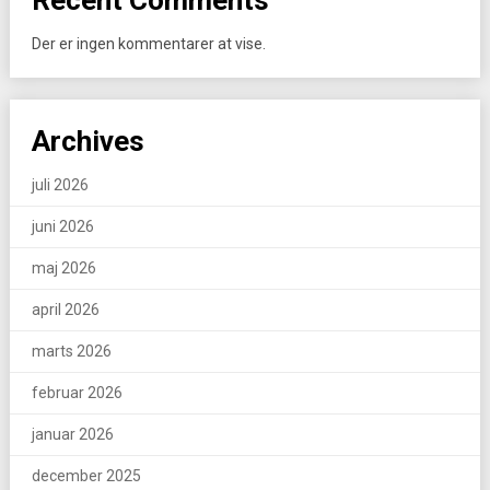
Recent Comments
Der er ingen kommentarer at vise.
Archives
juli 2026
juni 2026
maj 2026
april 2026
marts 2026
februar 2026
januar 2026
december 2025