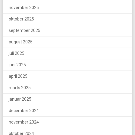
november 2025
oktober 2025
september 2025
august 2025
juli 2025
juni 2025
april 2025
marts 2025
januar 2025
december 2024
november 2024
oktober 2024