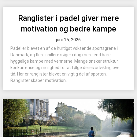
Ranglister i padel giver mere
motivation og bedre kampe
juni 15, 2026
Padel er blevet en af de hurtigst voksende sportsgrene i
Danmark, og flere spillere søger i dag mere end bare
hyggelige kampe med vennerne. Mange ønsker struktur,
konkurrence og mulighed for at følge deres udvikling over
tid. Her er ranglister blevet en vigtig del af sporten.
Ranglister skaber motivation,...