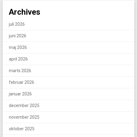
Archives
juli 2026
juni 2026
maj 2026
april 2026
marts 2026
februar 2026
januar 2026
december 2025
november 2025
oktober 2025