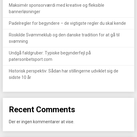
Maksimér sponsorværdi med kreative og fleksible
bannerløsninger
Padelregler for begyndere – de vigtigste regler du skal kende
Roskilde Svømmeklub og den danske tradition for at gå til
svømning
Undgå faldgruber: Typiske begynderfejl på
patersonbetsport.com
Historisk perspektiv: Sådan har stillingerne udviklet sig de
sidste 10 år
Recent Comments
Der er ingen kommentarer at vise.