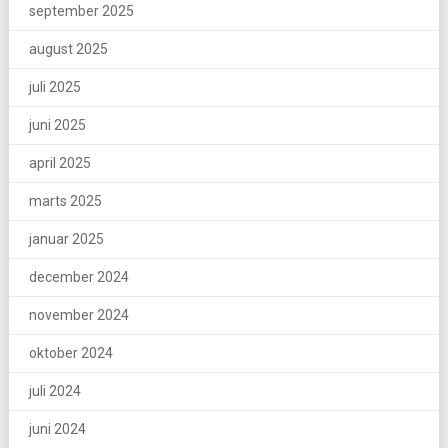
september 2025
august 2025
juli 2025
juni 2025
april 2025
marts 2025
januar 2025
december 2024
november 2024
oktober 2024
juli 2024
juni 2024