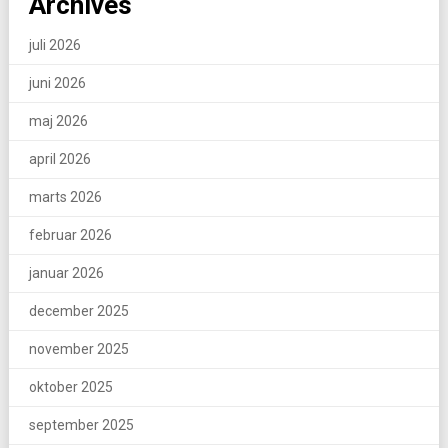
Archives
juli 2026
juni 2026
maj 2026
april 2026
marts 2026
februar 2026
januar 2026
december 2025
november 2025
oktober 2025
september 2025