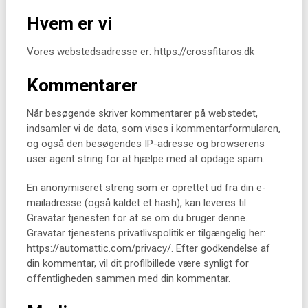
Hvem er vi
Vores webstedsadresse er: https://crossfitaros.dk
Kommentarer
Når besøgende skriver kommentarer på webstedet,
indsamler vi de data, som vises i kommentarformularen,
og også den besøgendes IP-adresse og browserens
user agent string for at hjælpe med at opdage spam.
En anonymiseret streng som er oprettet ud fra din e-
mailadresse (også kaldet et hash), kan leveres til
Gravatar tjenesten for at se om du bruger denne.
Gravatar tjenestens privatlivspolitik er tilgængelig her:
https://automattic.com/privacy/. Efter godkendelse af
din kommentar, vil dit profilbillede være synligt for
offentligheden sammen med din kommentar.