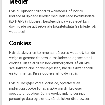
Medier
Hvis du uploader billeder til webstedet, så bør du
undlade at uploade billeder med indlejrede lokalitetsdata
(EXIF GPS) inkluderet. Besøgende på webstedet kan
downloade og udtrække alle lokalitetsdata fra billeder på
webstedet.
Cookies
Hvis du skriver en kommentar på vores websted, kan du
vælge at gemme dit navn, e-mailadresse og websted i
cookies. Disse er til din bekvemmeligehed, så du ikke
skal udfylde dine oplysninger igen, når du skriver endnu
en kommentar. Disse cookies vil holde i et år.
Hvis du besøger vores loginside, opretter vi en
midlertidig cookie for at afgøre om din browser
accepterer cookies. Denne cookie indeholder ingen
personlige data og slettes, når du lukker din browser.