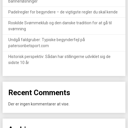
bannerløsninger
Padelregler for begyndere – de vigtigste regler du skal kende
Roskilde Svømmeklub og den danske tradition for at gå til
svømning
Undgå faldgruber: Typiske begynderfejl på
patersonbetsport.com
Historisk perspektiv: Sådan har stillingerne udviklet sig de
sidste 10 år
Recent Comments
Der er ingen kommentarer at vise.