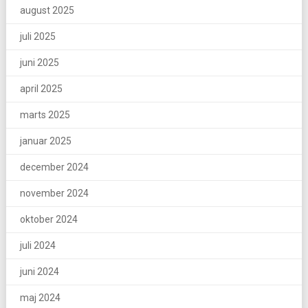
august 2025
juli 2025
juni 2025
april 2025
marts 2025
januar 2025
december 2024
november 2024
oktober 2024
juli 2024
juni 2024
maj 2024