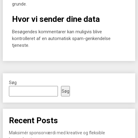
grunde.
Hvor vi sender dine data
Besøgendes kommentarer kan muligvis blive
kontrolleret af en automatisk spam-genkendelse
tjeneste.
Søg
Søg
Recent Posts
Maksimér sponsorværdi med kreative og fleksible